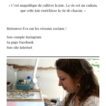
« C’est magnifique de cultiver la joie. La vie est un cadeau,
que cette joie enrichisse la vie de chacun. »
Retrouvez Eva sur les réseaux sociaux !
Son compte instagram
Sa page Facebook
Son site internet