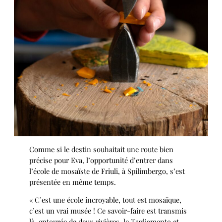
Comme si le destin souhaitait une route bien
précise pour Eva, l’opportunité d’entrer dans
l’école de mosaïste de Friuli, à Spilimbergo, s’est
présentée en même temps.
« C’est une école incroyable, tout est mosaïque,
c’est un vrai musée ! Ce savoir-faire est transmis
là, entourée de deux rivières, le Tagliamento et