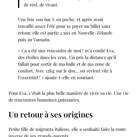
de réel, de vivant.
Une fois son bac L en poche, et après avoir
travaillé assez l’été pour se payer un billet sans
retour, elle est partie 2 ans en Nouvelle-Zélande
puis au Vanuatu.
« Ca a été une rencontre de moi ! m’a confié Eva,
des étoiles dans les yeux. J’ai pris la distance qu’il
fallait pour sortir de ma bulle et de ma zone de
confort. Avec 12Kg sur le dos… on revient vite à
l’essentiel ! » ajoute-t-elle en souriant.
Pour Eva, c’était la plus belle manière de vivre sa vie. Une vie
de rencontres humaines puissantes.
Un retour à ses origines
Petite fille de migrants italiens, elle a souhaité faire la route
inverse de ses grands-parents.