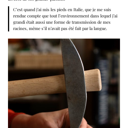
C’est quand j’ai mis les pieds en Italie, que je me suis
rendue compte que tout l’environnement dans lequel j’ai
grandi était aussi une forme de transmission de mes
racines, même s’il n’avait pas été fait par la langue.