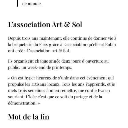
de monde.
L’association Art & Sol
Depuis trois ans maintenant, elle continue de donner vie à
la briqueterie du Fleix grâce à l’association qu’elle et Robin
ont créé : L’association Art & Sol.
Ils organisent chaque année deux jours d’ouverture au
public, un week-end de printemps.
« On est hyper heureux de s’unir dans cet événement qui
propulse les artisans locaux. Tous les ans j’apprends, et je
mets trois semaines à m’en remettre, me confie Eva en
souriant. L’idée c’est que ce soit du partage et de la
démonstration. »
Mot de la fin