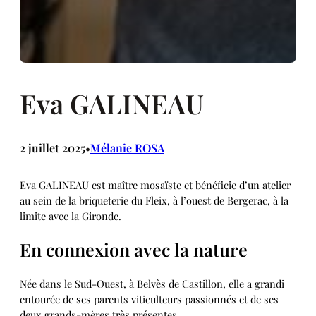
Eva GALINEAU
2 juillet 2025
Mélanie ROSA
•
Eva GALINEAU est maître mosaïste et bénéficie d’un atelier
au sein de la briqueterie du Fleix, à l’ouest de Bergerac, à la
limite avec la Gironde.
En connexion avec la nature
Née dans le Sud-Ouest, à Belvès de Castillon, elle a grandi
entourée de ses parents viticulteurs passionnés et de ses
deux grands-mères très présentes.