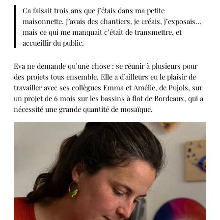
Ca faisait trois ans que j’étais dans ma petite
maisonnette. J’avais des chantiers, je créais, j’exposais…
mais ce qui me manquait c’était de transmettre, et
accueillir du public.
Eva ne demande qu’une chose : se réunir à plusieurs pour
des projets tous ensemble. Elle a d’ailleurs eu le plaisir de
travailler avec ses collègues Emma et Amélie, de Pujols, sur
un projet de 6 mois sur les bassins à flot de Bordeaux, qui a
nécessité une grande quantité de mosaïque.