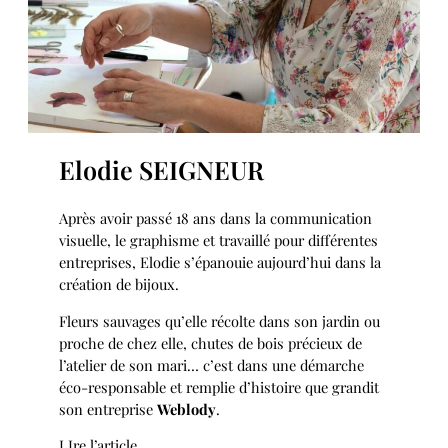
Elodie SEIGNEUR
Après avoir passé 18 ans dans la communication
visuelle, le graphisme et travaillé pour différentes
entreprises, Elodie s’épanouie aujourd’hui dans la
création de bijoux.
Fleurs sauvages qu’elle récolte dans son jardin ou
proche de chez elle, chutes de bois précieux de
l’atelier de son mari… c’est dans une démarche
éco-responsable et remplie d’histoire que grandit
son entreprise
Weblody
.
LIre l’article