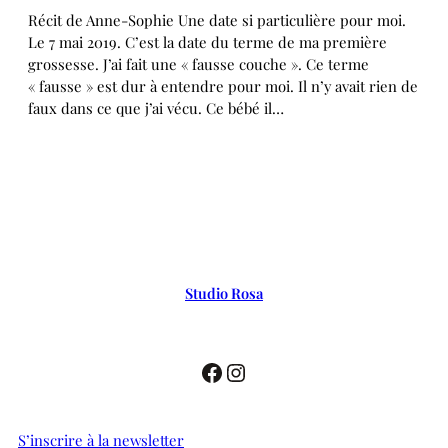
Récit de Anne-Sophie Une date si particulière pour moi.
Le 7 mai 2019. C’est la date du terme de ma première
grossesse. J’ai fait une « fausse couche ». Ce terme
« fausse » est dur à entendre pour moi. Il n’y avait rien de
faux dans ce que j’ai vécu. Ce bébé il…
Studio Rosa
Facebook
Instagram
S’inscrire à la newsletter