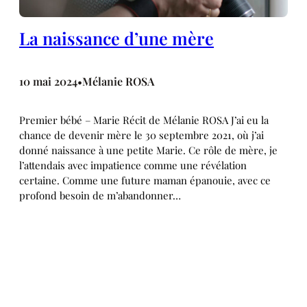
La naissance d’une mère
10 mai 2024
Mélanie ROSA
•
Premier bébé – Marie Récit de Mélanie ROSA J’ai eu la
chance de devenir mère le 30 septembre 2021, où j’ai
donné naissance à une petite Marie. Ce rôle de mère, je
l’attendais avec impatience comme une révélation
certaine. Comme une future maman épanouie, avec ce
profond besoin de m’abandonner…