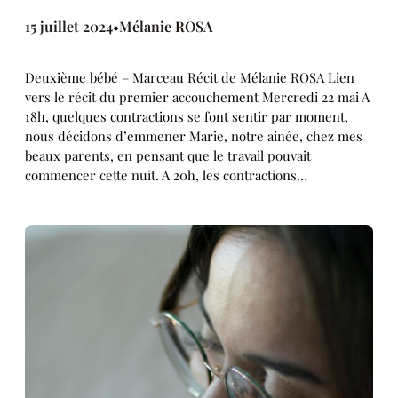
15 juillet 2024
Mélanie ROSA
•
Deuxième bébé – Marceau Récit de Mélanie ROSA Lien
vers le récit du premier accouchement Mercredi 22 mai A
18h, quelques contractions se font sentir par moment,
nous décidons d’emmener Marie, notre ainée, chez mes
beaux parents, en pensant que le travail pouvait
commencer cette nuit. A 20h, les contractions…