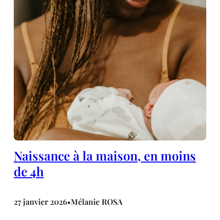
Naissance à la maison, en moins
de 4h
27 janvier 2026
Mélanie ROSA
•