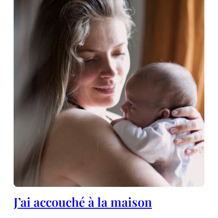
J’ai accouché à la maison