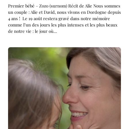
Premier bébé – Zozo (surnom) Récit de Alie Nous sommes
un couple : Alie et David, nous vivons en Dordogne depuis
4 ans ! Le 19 août restera gravé dans notre mémoire
comme l’un des jours les plus intenses et les plus beaux
de notre vie : le jour où…