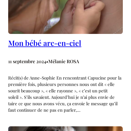
Mon bébé arc-en-ciel
11 septembre 2024
Mélanie ROSA
•
Récit(s) de Anne-Sophie En rencontrant Capucine pour la
première fois, plusieurs personnes nous ont dit « elle
sourit beaucoup », « elle rayonne », « c’est un petit
soleil ». S’ils savaient. Aujourd’hui je n’ai plus envie de
taire ce que nous avons vécu, ça envoie le message qu’il
faut continuer de ne pas en parler,…