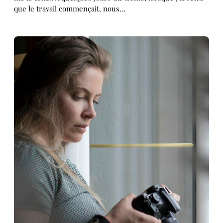
que le travail commençait, nous…